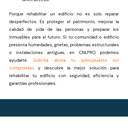
Porque rehabilitar un edificio no es solo reparar
desperfectos. Es proteger el patrimonio, mejorar la
calidad de vida de las personas y preparar los
inmuebles para el futuro.
Si tu comunidad o edificio
presenta humedades, grietas, problemas estructurales
o instalaciones antiguas, en CNLPRO podemos
ayudarte.
Solicita ahora tu presupuesto sin
compromiso
y descubre la mejor solución para
rehabilitar tu edificio con seguridad, eficiencia y
garantías profesionales.