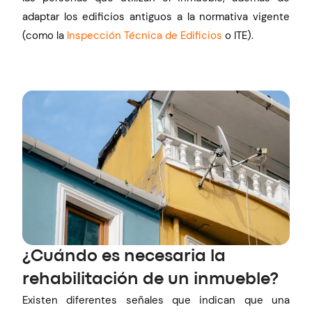
adaptar los edificios antiguos a la normativa vigente
(como la
Inspección Técnica de Edificios
o ITE).
¿Cuándo es necesaria la
rehabilitación de un inmueble?
Existen diferentes señales que indican que una