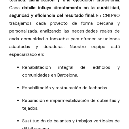
técnica, planificación y una ejecución profesional
.
Cada
detalle influye directamente en la durabilidad,
seguridad y eficiencia del resultado final.
En CNLPRO
trabajamos cada proyecto de forma cercana y
personalizada, analizando las necesidades reales de
cada comunidad o inmueble para ofrecer soluciones
adaptadas y duraderas. Nuestro equipo está
especializado en:
Rehabilitación integral de edificios y
comunidades en Barcelona.
Rehabilitación y restauración de fachadas.
Reparación e impermeabilización de cubiertas y
tejados.
Sustitución de bajantes y trabajos verticales de
difícil acceso.