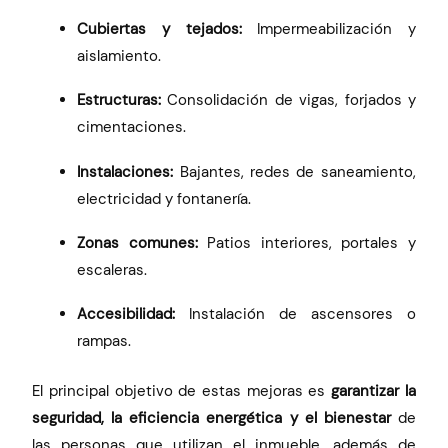
Cubiertas y tejados:
Impermeabilización y
aislamiento.
Estructuras:
Consolidación de vigas, forjados y
cimentaciones.
Instalaciones:
Bajantes, redes de saneamiento,
electricidad y fontanería.
Zonas comunes:
Patios interiores, portales y
escaleras.
Accesibilidad:
Instalación de ascensores o
rampas.
El principal objetivo de estas mejoras es
garantizar la
seguridad, la eficiencia energética y el bienestar
de
las personas que utilizan el inmueble, además de