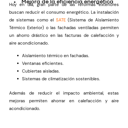
Mejora de la eficiencia energética
Hoy en día, gran parte de las reformas exteriores
buscan reducir el consumo energético. La instalación
de sistemas como el
SATE
(Sistema de Aislamiento
Térmico Exterior) o las fachadas ventiladas permiten
un ahorro drástico en las facturas de calefacción y
aire acondicionado.
Aislamiento térmico en fachadas.
Ventanas eficientes.
Cubiertas aisladas.
Sistemas de climatización sostenibles.
Además de reducir el impacto ambiental, estas
mejoras permiten ahorrar en calefacción y aire
acondicionado.