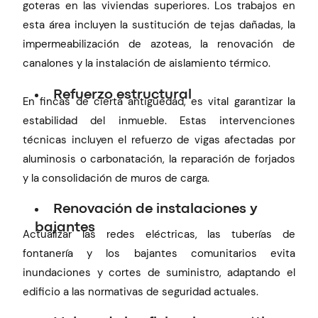
goteras en las viviendas superiores. Los trabajos en
esta área incluyen la sustitución de tejas dañadas, la
impermeabilización de azoteas, la renovación de
canalones y la instalación de aislamiento térmico.
Refuerzo estructural
En fincas de cierta antigüedad, es vital garantizar la
estabilidad del inmueble. Estas intervenciones
técnicas incluyen el refuerzo de vigas afectadas por
aluminosis o carbonatación, la reparación de forjados
y la consolidación de muros de carga.
Renovación de instalaciones y
bajantes
Actualizar las redes eléctricas, las tuberías de
fontanería y los bajantes comunitarios evita
inundaciones y cortes de suministro, adaptando el
edificio a las normativas de seguridad actuales.