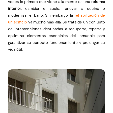
veces lo primero que viene a la mente es una
reforma
interior
: cambiar el suelo, renovar la cocina o
modernizar el baño. Sin embargo, la
rehabilitación de
un edificio
va mucho más allá. Se trata de un conjunto
de intervenciones destinadas a recuperar, reparar y
optimizar elementos esenciales del inmueble para
garantizar su correcto funcionamiento y prolongar su
vida útil.