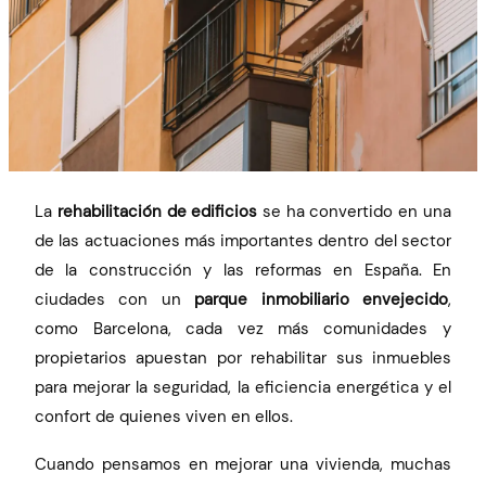
La
rehabilitación de edificios
se ha convertido en una
de las actuaciones más importantes dentro del sector
de la construcción y las reformas en España. En
ciudades con un
parque inmobiliario envejecido
,
como Barcelona, cada vez más comunidades y
propietarios apuestan por rehabilitar sus inmuebles
para mejorar la seguridad, la eficiencia energética y el
confort de quienes viven en ellos.
Cuando pensamos en mejorar una vivienda, muchas