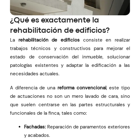
¿Qué es exactamente la
rehabilitación de edificios?
La
rehabilitación de edificios
consiste en realizar
trabajos técnicos y constructivos para mejorar el
estado de conservación del inmueble, solucionar
patologías existentes y adaptar la edificación a las
necesidades actuales.
A diferencia de una
reforma convencional
, este tipo
de actuaciones no son un mero lavado de cara, sino
que suelen centrarse en las partes estructurales y
funcionales de la finca, tales como:
Fachadas:
Reparación de paramentos exteriores
y acabados.