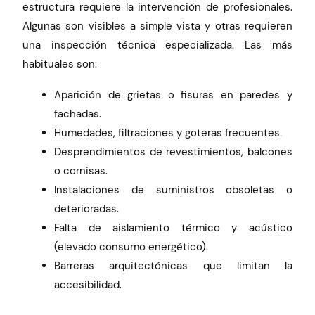
estructura requiere la intervención de profesionales.
Algunas son visibles a simple vista y otras requieren
una inspección técnica especializada. Las más
habituales son:
Aparición de grietas o fisuras en paredes y
fachadas.
Humedades, filtraciones y goteras frecuentes.
Desprendimientos de revestimientos, balcones
o cornisas.
Instalaciones de suministros obsoletas o
deterioradas.
Falta de aislamiento térmico y acústico
(elevado consumo energético).
Barreras arquitectónicas que limitan la
accesibilidad.