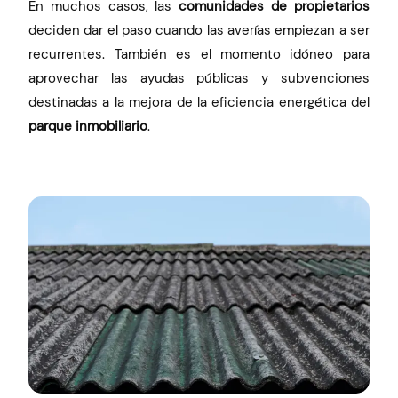
En muchos casos, las
comunidades de propietarios
deciden dar el paso cuando las averías empiezan a ser
recurrentes. También es el momento idóneo para
aprovechar las ayudas públicas y subvenciones
destinadas a la mejora de la eficiencia energética del
parque inmobiliario
.