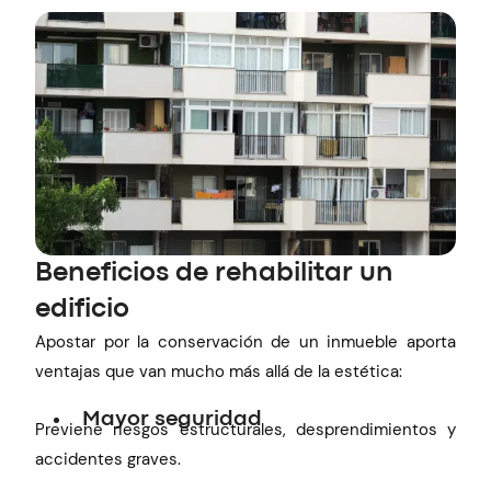
Beneficios de rehabilitar un
edificio
Apostar por la conservación de un inmueble aporta
ventajas que van mucho más allá de la estética:
Mayor seguridad
Previene riesgos estructurales, desprendimientos y
accidentes graves.