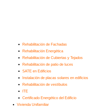
Rehabilitación de Fachadas
Rehabilitación Energética
Rehabilitación de Cubiertas y Tejados
Rehabilitación de patio de luces
SATE en Edificios
Instalación de placas solares en edificios
Rehabilitación de vestíbulos
ITE
Certificado Energético del Edificio
Vivienda Unifamiliar