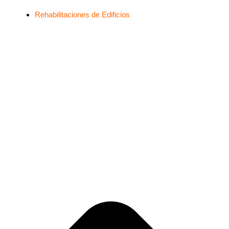
Rehabilitaciones de Edificios