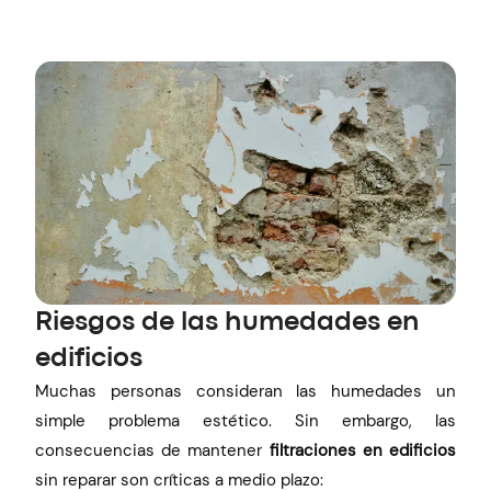
Riesgos de las humedades en
edificios
Muchas personas consideran las humedades un
simple problema estético. Sin embargo, las
consecuencias de mantener
filtraciones en edificios
sin reparar son críticas a medio plazo: