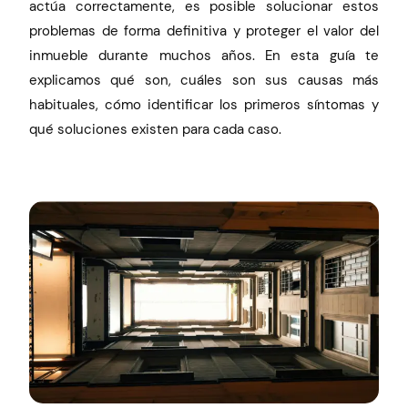
actúa correctamente, es posible solucionar estos
problemas de forma definitiva y proteger el valor del
inmueble durante muchos años. En esta guía te
explicamos qué son, cuáles son sus causas más
habituales, cómo identificar los primeros síntomas y
qué soluciones existen para cada caso.