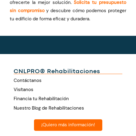
ofrecerte la mejor solución.
Solicita tu presupuesto
sin compromiso
y descubre cómo podemos proteger
tu edificio de forma eficaz y duradera.
CNLPRO® Rehabilitaciones
Contáctanos
Visítanos
Financia tu Rehabilitación
Nuestro Blog de Rehabilitaciones
¡Quiero más información!