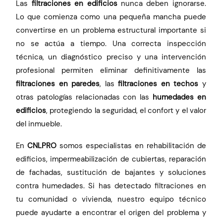
Las
filtraciones en edificios
nunca deben ignorarse.
Lo que comienza como una pequeña mancha puede
convertirse en un problema estructural importante si
no se actúa a tiempo.
Una correcta inspección
técnica, un diagnóstico preciso y una intervención
profesional permiten eliminar definitivamente las
filtraciones en paredes
, las
filtraciones en techos
y
otras patologías relacionadas con las
humedades en
edificios
, protegiendo la seguridad, el confort y el valor
del inmueble.
En
CNLPRO
somos especialistas en rehabilitación de
edificios, impermeabilización de cubiertas, reparación
de fachadas, sustitución de bajantes y soluciones
contra humedades. Si has detectado filtraciones en
tu comunidad o vivienda, nuestro equipo técnico
puede ayudarte a encontrar el origen del problema y