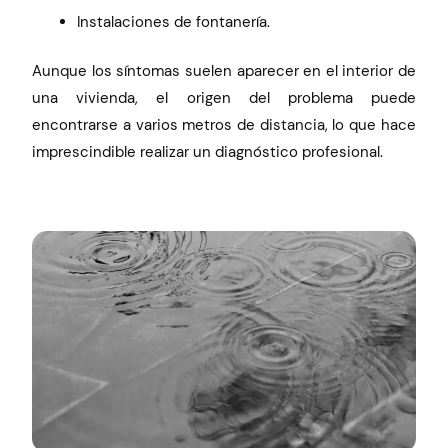
Instalaciones de fontanería.
Aunque los síntomas suelen aparecer en el interior de
una vivienda, el origen del problema puede
encontrarse a varios metros de distancia, lo que hace
imprescindible realizar un diagnóstico profesional.