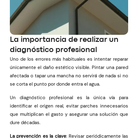
La importancia de realizar un
diagnóstico profesional
Uno de los errores más habituales es intentar reparar
únicamente el daño estético visible. Pintar una pared
afectada o tapar una mancha no servirá de nada si no
se corta el punto por donde entra el agua.
Un diagnóstico profesional es la única vía para
identificar el origen real, evitar parches innecesarios
que multiplican el gasto y asegurar una solución que
dure décadas.
La prevención es la clave
: Revisar periódicamente las