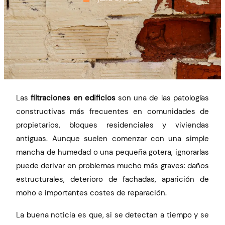
Las
filtraciones en edificios
son una de las patologías
constructivas más frecuentes en comunidades de
propietarios, bloques residenciales y viviendas
antiguas. Aunque suelen comenzar con una simple
mancha de humedad o una pequeña gotera, ignorarlas
puede derivar en problemas mucho más graves: daños
estructurales, deterioro de fachadas, aparición de
moho e importantes costes de reparación.
La buena noticia es que, si se detectan a tiempo y se