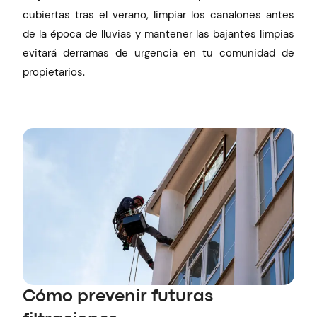
cubiertas tras el verano, limpiar los canalones antes
de la época de lluvias y mantener las bajantes limpias
evitará derramas de urgencia en tu comunidad de
propietarios.
Cómo prevenir futuras