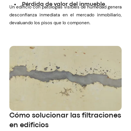
Pérdida de valor del inmueble
Un edificio con patologías visibles de humedad genera
desconfianza inmediata en el mercado inmobiliario,
devaluando los pisos que lo componen.
Cómo solucionar las filtraciones
en edificios