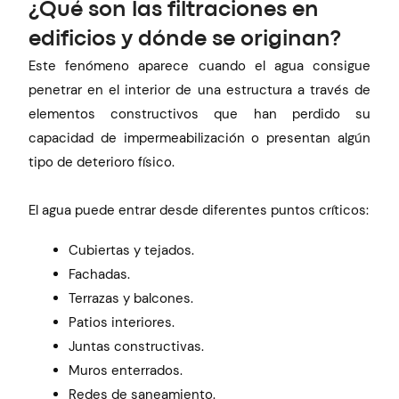
¿Qué son las filtraciones en
edificios y dónde se originan?
Este fenómeno aparece cuando el agua consigue
penetrar en el interior de una estructura a través de
elementos constructivos que han perdido su
capacidad de impermeabilización o presentan algún
tipo de deterioro físico.
El agua puede entrar desde diferentes puntos críticos:
Cubiertas y tejados.
Fachadas.
Terrazas y balcones.
Patios interiores.
Juntas constructivas.
Muros enterrados.
Redes de saneamiento.