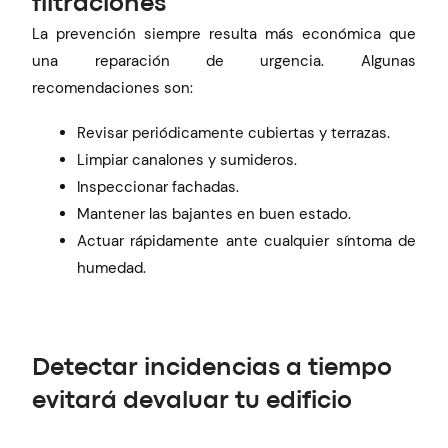
filtraciones
La prevención siempre resulta más económica que
una reparación de urgencia. Algunas
recomendaciones son:
Revisar periódicamente cubiertas y terrazas.
Limpiar canalones y sumideros.
Inspeccionar fachadas.
Mantener las bajantes en buen estado.
Actuar rápidamente ante cualquier síntoma de
humedad.
Detectar incidencias a tiempo
evitará devaluar tu edificio