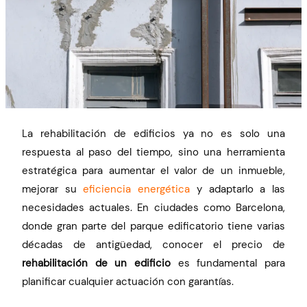
La rehabilitación de edificios ya no es solo una
respuesta al paso del tiempo, sino una herramienta
estratégica para aumentar el valor de un inmueble,
mejorar su
eficiencia energética
y adaptarlo a las
necesidades actuales. En ciudades como Barcelona,
donde gran parte del parque edificatorio tiene varias
décadas de antigüedad, conocer el precio de
rehabilitación de un edificio
es fundamental para
planificar cualquier actuación con garantías.