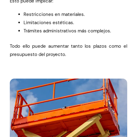
Esto puede implicar:
Restricciones en materiales.
Limitaciones estéticas.
Trámites administrativos más complejos.
Todo ello puede aumentar tanto los plazos como el
presupuesto del proyecto.