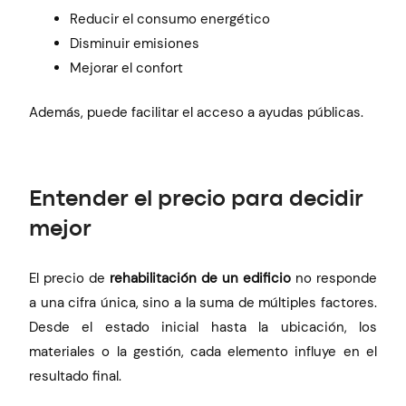
Reducir el consumo energético
Disminuir emisiones
Mejorar el confort
Además, puede facilitar el acceso a ayudas públicas.
Entender el precio para decidir
mejor
El precio de
rehabilitación de un edificio
no responde
a una cifra única, sino a la suma de múltiples factores.
Desde el estado inicial hasta la ubicación, los
materiales o la gestión, cada elemento influye en el
resultado final.