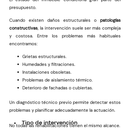
presupuesto.
Cuando existen daños estructurales o
patologías
constructivas
, la intervención suele ser más compleja
y costosa. Entre los problemas más habituales
encontramos:
Grietas estructurales.
Humedades y filtraciones.
Instalaciones obsoletas.
Problemas de aislamiento térmico.
Deterioro de fachadas o cubiertas.
Un diagnóstico técnico previo permite detectar estos
problemas y planificar adecuadamente la actuación.
Tipo de intervención
No todas las rehabilitaciones tienen el mismo alcance.