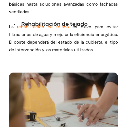
básicas hasta soluciones avanzadas como fachadas
ventiladas.
Rehabilitación de tejado
La
rehabilitación de tejado
es clave para evitar
filtraciones de agua y mejorar la eficiencia energética.
El coste dependerá del estado de la cubierta, el tipo
de intervención y los materiales utilizados.