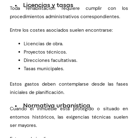
Licencias y tasas
Toda rehabilitación requiere cumplir con los
procedimientos administrativos correspondientes.
Entre los costes asociados suelen encontrarse:
Licencias de obra.
Proyectos técnicos.
Direcciones facultativas.
Tasas municipales.
Estos gastos deben contemplarse desde las fases
iniciales de planificación.
Normativa urbanística
Cuando el inmueble está protegido o situado en
entornos históricos, las exigencias técnicas suelen
ser mayores.