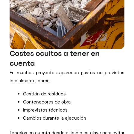
Costes ocultos a tener en
cuenta
En muchos proyectos aparecen gastos no previstos
inicialmente, como:
Gestión de residuos
Contenedores de obra
Imprevistos técnicos
Cambios durante la ejecución
Tenerlos en cuenta desde el inicio es clave para evitar