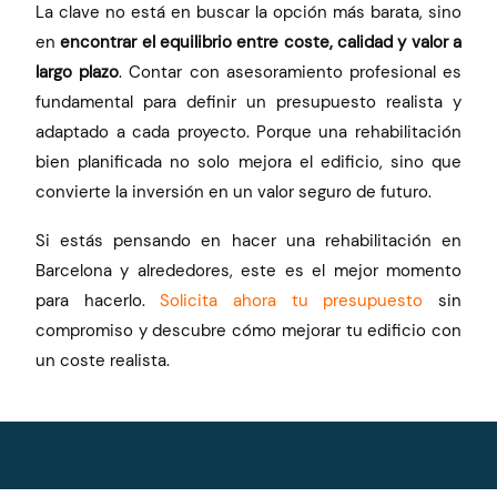
La clave no está en buscar la opción más barata, sino
en
encontrar el equilibrio entre coste, calidad y valor a
largo plazo
. Contar con asesoramiento profesional es
fundamental para definir un presupuesto realista y
adaptado a cada proyecto. Porque una rehabilitación
bien planificada no solo mejora el edificio, sino que
convierte la inversión en un valor seguro de futuro.
Si estás pensando en hacer una rehabilitación en
Barcelona y alrededores, este es el mejor momento
para hacerlo.
Solicita ahora tu presupuesto
sin
compromiso y descubre cómo mejorar tu edificio con
un coste realista.