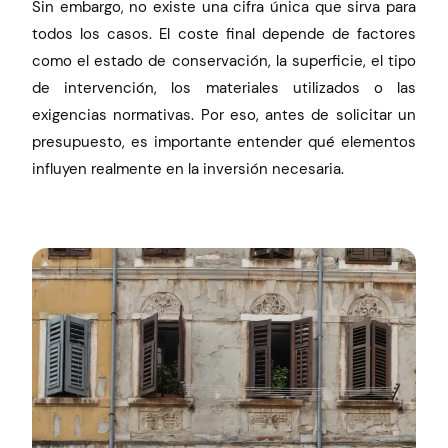
Sin embargo, no existe una cifra única que sirva para
todos los casos. El coste final depende de factores
como el estado de conservación, la superficie, el tipo
de intervención, los materiales utilizados o las
exigencias normativas. Por eso, antes de solicitar un
presupuesto, es importante entender qué elementos
influyen realmente en la inversión necesaria.