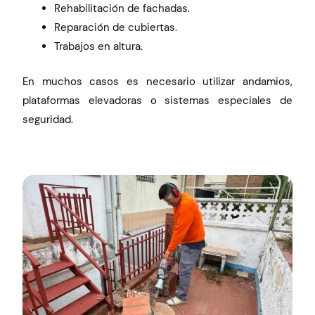
Rehabilitación de fachadas.
Reparación de cubiertas.
Trabajos en altura.
En muchos casos es necesario utilizar andamios,
plataformas elevadoras o sistemas especiales de
seguridad.