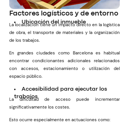
Factores logísticos y de entorno
Ubicación del inmueble
La localización tiene un impacto directo en la logística
de obra, el transporte de materiales y la organización
de los trabajos.
En grandes ciudades como Barcelona es habitual
encontrar condicionantes adicionales relacionados
con accesos, estacionamiento o utilización del
espacio público.
Accesibilidad para ejecutar los
trabajos
La dificultad de acceso puede incrementar
significativamente los costes.
Esto ocurre especialmente en actuaciones como: