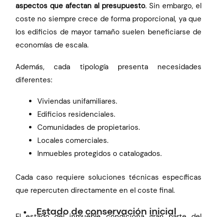
aspectos que afectan al presupuesto
. Sin embargo, el
coste no siempre crece de forma proporcional, ya que
los edificios de mayor tamaño suelen beneficiarse de
economías de escala.
Además, cada tipología presenta necesidades
diferentes:
Viviendas unifamiliares.
Edificios residenciales.
Comunidades de propietarios.
Locales comerciales.
Inmuebles protegidos o catalogados.
Cada caso requiere soluciones técnicas específicas
que repercuten directamente en el coste final.
Estado de conservación inicial
El estado del inmueble condiciona gran parte del