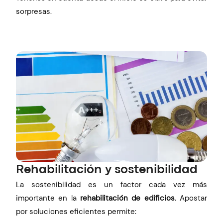
sorpresas.
Rehabilitación y sostenibilidad
La sostenibilidad es un factor cada vez más
importante en la
rehabilitación de edificios
. Apostar
por soluciones eficientes permite: