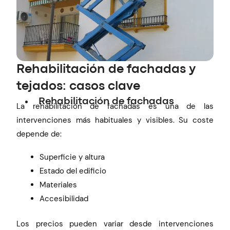
Rehabilitación de fachadas y
tejados: casos clave
Rehabilitación de fachadas
La rehabilitación de fachadas es una de las
intervenciones más habituales y visibles. Su coste
depende de:
Superficie y altura
Estado del edificio
Materiales
Accesibilidad
Los precios pueden variar desde intervenciones