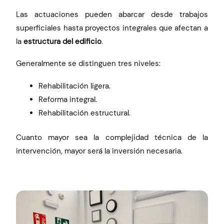
Las actuaciones pueden abarcar desde trabajos
superficiales hasta proyectos integrales que afectan a
la
estructura del edificio
.
Generalmente se distinguen tres niveles:
Rehabilitación ligera.
Reforma integral.
Rehabilitación estructural.
Cuanto mayor sea la complejidad técnica de la
intervención, mayor será la inversión necesaria.