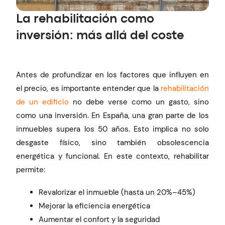
La rehabilitación como
inversión: más allá del coste
Antes de profundizar en los factores que influyen en
el precio, es importante entender que la
rehabilitación
de un edificio
no debe verse como un gasto, sino
como una inversión. En España, una gran parte de los
inmuebles supera los 50 años. Esto implica no solo
desgaste físico, sino también obsolescencia
energética y funcional. En este contexto, rehabilitar
permite:
Revalorizar el inmueble (hasta un 20%–45%)
Mejorar la eficiencia energética
Aumentar el confort y la seguridad