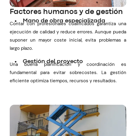
Factores humanos y de gestión
Mano de obra especializada
Contar con profesionales cualificados garantiza una
ejecución de calidad y reduce errores. Aunque pueda
suponer un mayor coste inicial, evita problemas a
largo plazo.
Gestión del proyecto
Una buena planificación y coordinación es
fundamental para evitar sobrecostes. La gestión
eficiente optimiza tiempos, recursos y resultados.