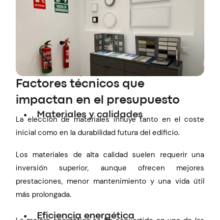
Factores técnicos que
impactan en el presupuesto
Materiales y calidades
La elección de materiales influye tanto en el coste
inicial como en la durabilidad futura del edificio.
Los materiales de alta calidad suelen requerir una
inversión superior, aunque ofrecen mejores
prestaciones, menor mantenimiento y una vida útil
más prolongada.
Eficiencia energética