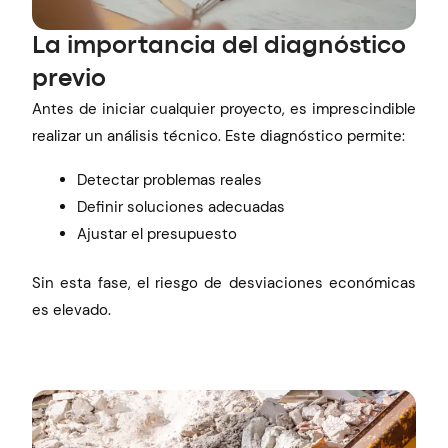
La importancia del diagnóstico
previo
Antes de iniciar cualquier proyecto, es imprescindible
realizar un análisis técnico. Este diagnóstico permite:
Detectar problemas reales
Definir soluciones adecuadas
Ajustar el presupuesto
Sin esta fase, el riesgo de desviaciones económicas
es elevado.