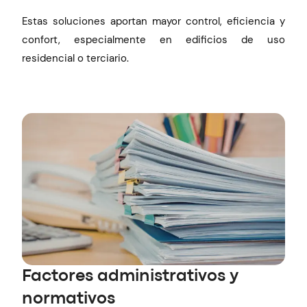
Estas soluciones aportan mayor control, eficiencia y
confort, especialmente en edificios de uso
residencial o terciario.
Factores administrativos y
normativos